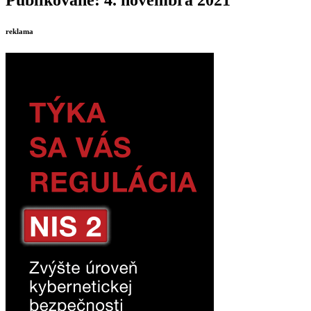
reklama