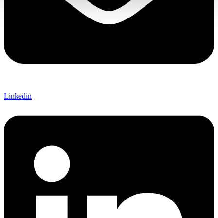
Linkedin