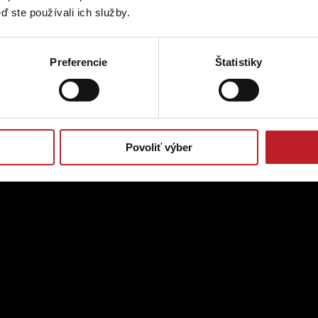
ď ste používali ich služby.
Preferencie
Štatistiky
Povoliť výber