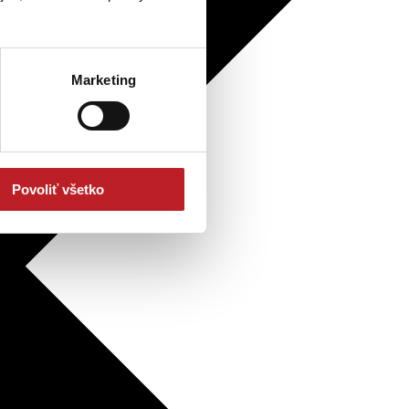
Marketing
Povoliť všetko