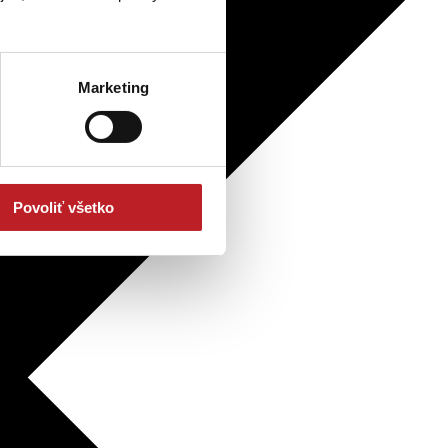
Marketing
Povoliť všetko