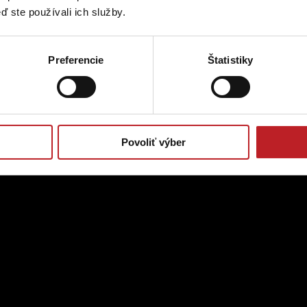
ď ste používali ich služby.
Preferencie
Štatistiky
Povoliť výber