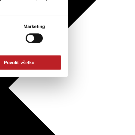
Marketing
Povoliť všetko