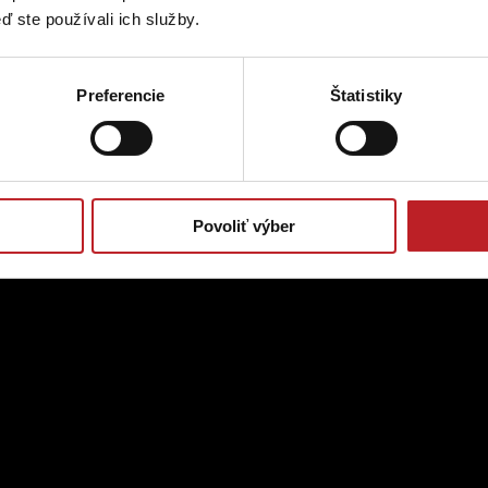
ď ste používali ich služby.
Preferencie
Štatistiky
Povoliť výber