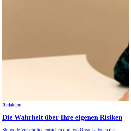
Redaktion
Die Wahrheit über Ihre eigenen Risiken
Sinnvolle Vorschriften entstehen dort, wo Organisationen die