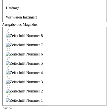
Umfrage
Wir waren fasziniert
Ausgabe des Magazins