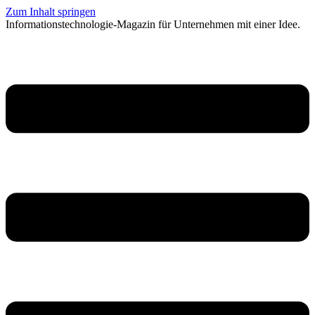
Zum Inhalt springen
Informationstechnologie-Magazin für Unternehmen mit einer Idee.