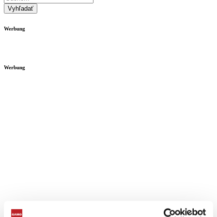
Vyhľadať
Werbung
Werbung