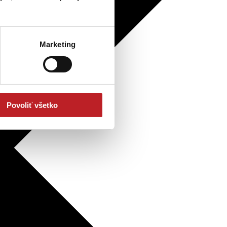
Marketing
Povoliť všetko