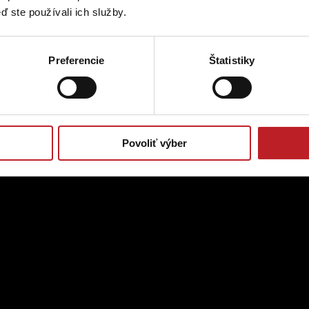
ď ste používali ich služby.
Preferencie
Štatistiky
Povoliť výber